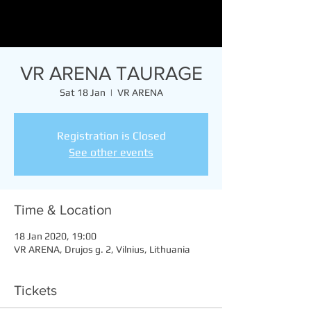
VR ARENA TAURAGE
Sat 18 Jan
  |  
VR ARENA
Registration is Closed
See other events
Time & Location
18 Jan 2020, 19:00
VR ARENA, Drujos g. 2, Vilnius, Lithuania
Tickets