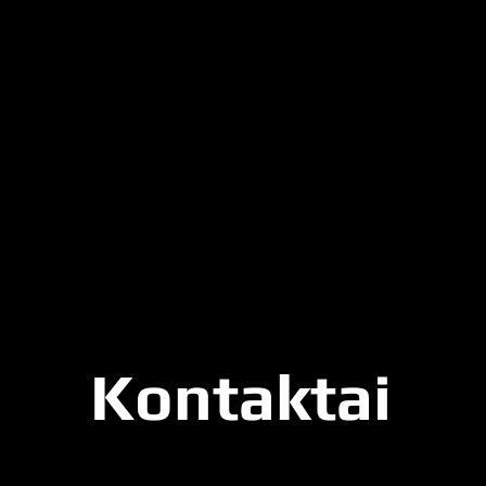
Kontaktai