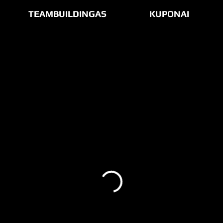
TEAMBUILDINGAS
KUPONAI