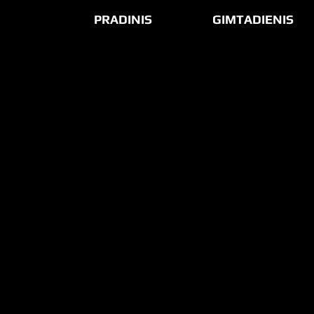
PRADINIS
GIMTADIENIS