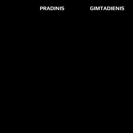
PRADINIS
GIMTADIENIS