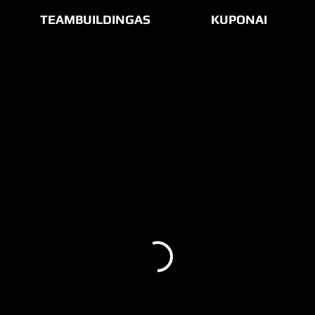
TEAMBUILDINGAS
KUPONAI