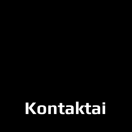
Kontaktai